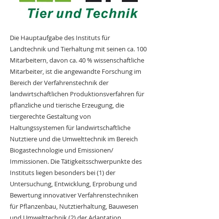
Die Hauptaufgabe des Instituts für
Landtechnik und Tierhaltung mit seinen ca. 100
Mitarbeitern, davon ca. 40 % wissenschaftliche
Mitarbeiter, ist die angewandte Forschung im
Bereich der Verfahrenstechnik der
landwirtschaftlichen Produktionsverfahren für
pflanzliche und tierische Erzeugung, die
tiergerechte Gestaltung von
Haltungssystemen für landwirtschaftliche
Nutztiere und die Umwelttechnik im Bereich
Biogastechnologie und Emissionen/
Immissionen. Die Tätigkeitsschwerpunkte des
Instituts liegen besonders bei (1) der
Untersuchung, Entwicklung, Erprobung und
Bewertung innovativer Verfahrenstechniken
für Pflanzenbau, Nutztierhaltung, Bauwesen
und Umwelttechnik (2) der Adaptation