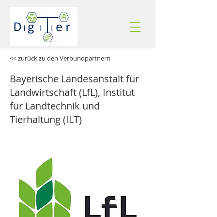
<< zurück zu den Verbundpartnern
Bayerische Landesanstalt für
Landwirtschaft (LfL), Institut
für Landtechnik und
Tierhaltung (ILT)