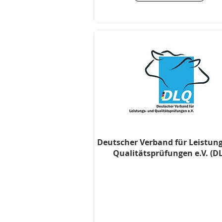
Deutscher Verband für Leistun
Qualitätsprüfungen e.V. (D