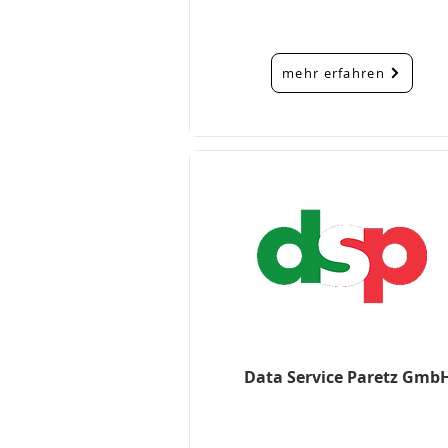
mehr erfahren
Data Service Paretz Gmb