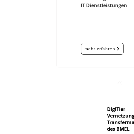
IT-Dienstleistungen
mehr erfahren
DigiTier
Vernetzung
Transferm
des BMEL