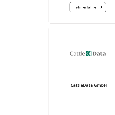
mehr erfahren
CattleData GmbH