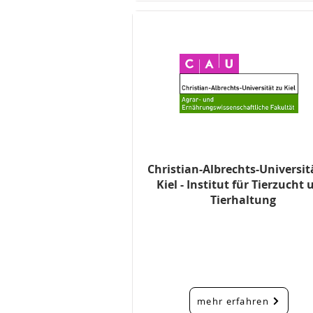
Christian-Albrechts-Universit
Kiel - Institut für Tierzucht
Tierhaltung
mehr erfahren