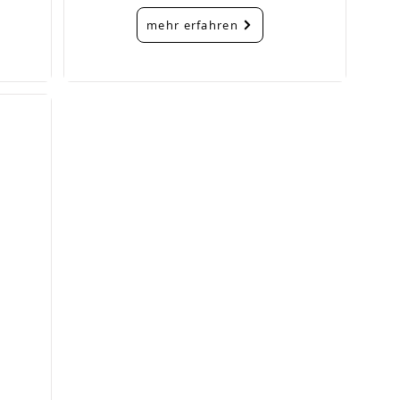
mehr erfahren