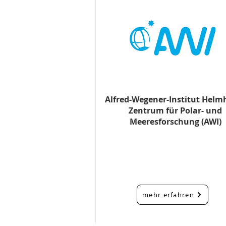
Alfred-Wegener-Institut Helmh
Zentrum für Polar- und
Meeresforschung (AWI)
mehr erfahren