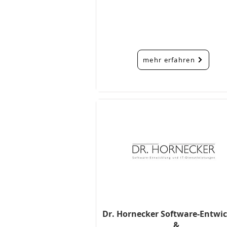
mehr erfahren
Dr. Hornecker Software-Entwi
&