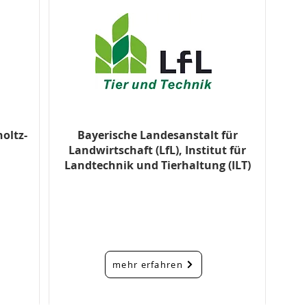
oltz-
Bayerische Landesanstalt für
Landwirtschaft (LfL), Institut für
Landtechnik und Tierhaltung (ILT)
mehr erfahren