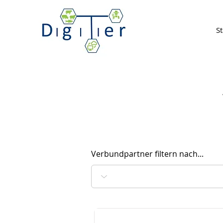
St
Verbundpartner filtern nach...