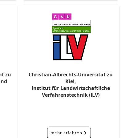
ät zu
Christian-Albrechts-Universität zu
 und
Kiel,
Institut für Landwirtschaftliche
Verfahrenstechnik (ILV)
mehr erfahren