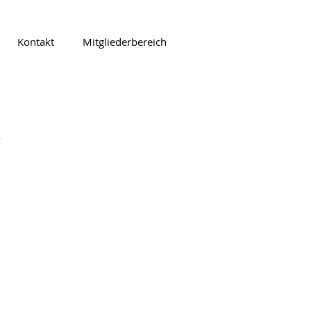
Kontakt
Mitgliederbereich
r