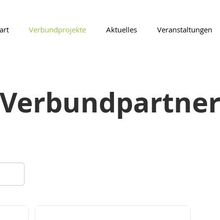
art
Verbundprojekte
Aktuelles
Veranstaltungen
Verbundpartne