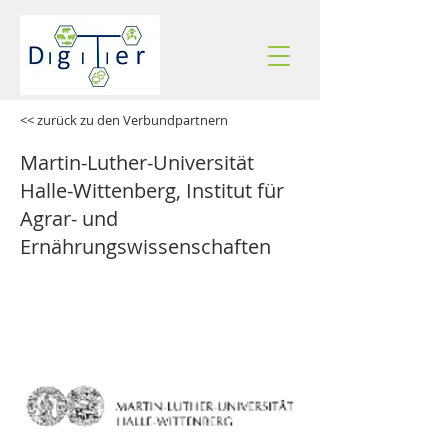
<< zurück zu den Verbundpartnern
Martin-Luther-Universität
Halle-Wittenberg, Institut für
Agrar- und
Ernährungswissenschaften