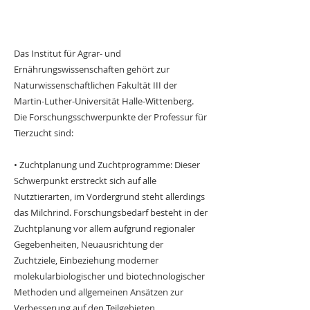
Das Institut für Agrar- und
Ernährungswissenschaften gehört zur
Naturwissenschaftlichen Fakultät III der
Martin-Luther-Universität Halle-Wittenberg.
Die Forschungsschwerpunkte der Professur für
Tierzucht sind:
• Zuchtplanung und Zuchtprogramme: Dieser
Schwerpunkt erstreckt sich auf alle
Nutztierarten, im Vordergrund steht allerdings
das Milchrind. Forschungsbedarf besteht in der
Zuchtplanung vor allem aufgrund regionaler
Gegebenheiten, Neuausrichtung der
Zuchtziele, Einbeziehung moderner
molekularbiologischer und biotechnologischer
Methoden und allgemeinen Ansätzen zur
Verbesserung auf den Teilgebieten