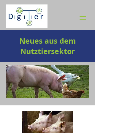
Neues aus dem
Nutztiersektor