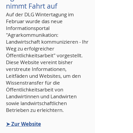
nimmt Fahrt auf
Auf der DLG Wintertagung im
Februar wurde das neue
Informationsportal
"Agrarkommunikation:
Landwirtschaft kommunizieren - Ihr
Weg zu erfolgreicher
Öffentlichkeitsarbeit" vorgestellt.
Diese Website vereint bisher
verstreute Informationen,
Leitfäden und Websites, um den
Wissenstransfer für die
Öffentlichkeitsarbeit von
Landwirtinnen und Landwirten
sowie landwirtschaftlichen
Betrieben zu erleichtern.
➤ Zur Website