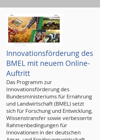
Innovationsförderung des
BMEL mit neuem Online-
Auftritt
Das Programm zur
Innovationsförderung des
Bundesministeriums für Ernährung
und Landwirtschaft (BMEL) setzt
sich für Forschung und Entwicklung,
Wissenstransfer sowie verbesserte
Rahmenbedingungen für
Innovationen in der deutschen
Agrar- und Ernährungswirtschaft