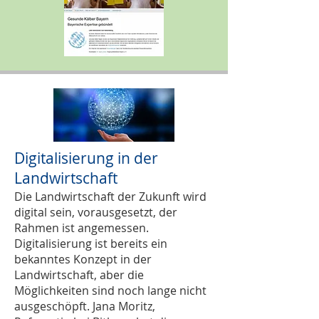
Digitalisierung in der
Landwirtschaft
Die Landwirtschaft der Zukunft wird
digital sein, vorausgesetzt, der
Rahmen ist angemessen.
Digitalisierung ist bereits ein
bekanntes Konzept in der
Landwirtschaft, aber die
Möglichkeiten sind noch lange nicht
ausgeschöpft. Jana Moritz,