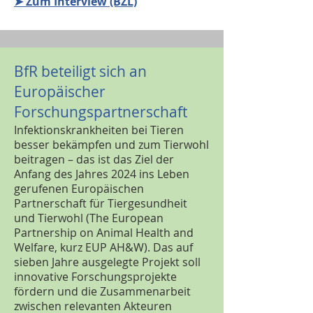
➤ Zum Interview (BZL)
BfR beteiligt sich an
Europäischer
Forschungspartnerschaft
Infektionskrankheiten bei Tieren
besser bekämpfen und zum Tierwohl
beitragen – das ist das Ziel der
Anfang des Jahres 2024 ins Leben
gerufenen Europäischen
Partnerschaft für Tiergesundheit
und Tierwohl (The European
Partnership on Animal Health and
Welfare, kurz EUP AH&W). Das auf
sieben Jahre ausgelegte Projekt soll
innovative Forschungsprojekte
fördern und die Zusammenarbeit
zwischen relevanten Akteuren