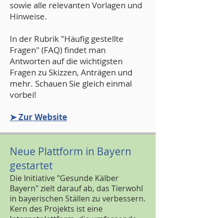
sowie alle relevanten Vorlagen und
Hinweise.
In der Rubrik "Häufig gestellte
Fragen" (FAQ) findet man
Antworten auf die wichtigsten
Fragen zu Skizzen, Anträgen und
mehr. Schauen Sie gleich einmal
vorbei!
➤ Zur Website
Neue Plattform in Bayern
gestartet
Die Initiative "Gesunde Kälber
Bayern" zielt darauf ab, das Tierwohl
in bayerischen Ställen zu verbessern.
Kern des Projekts ist eine