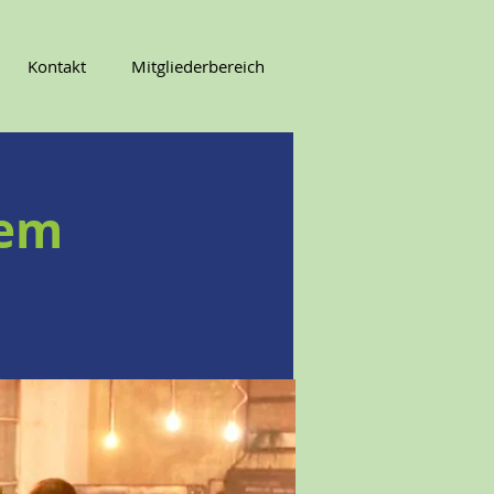
Kontakt
Mitgliederbereich
dem