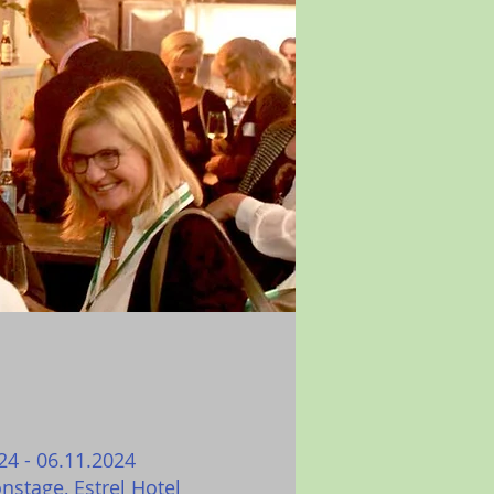
24 - 06.11.2024
nstage, Estrel Hotel