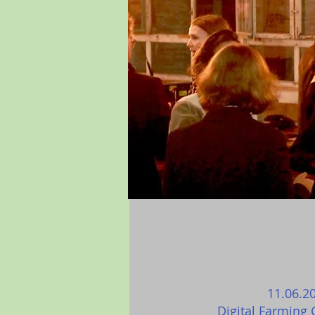
11.06.2
Digital Farming 