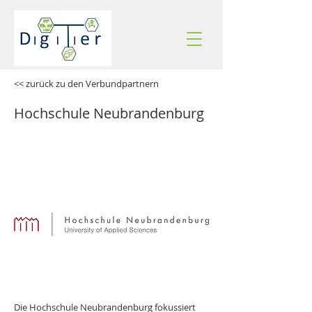
<< zurück zu den Verbundpartnern
Hochschule Neubrandenburg
Die Hochschule Neubrandenburg fokussiert