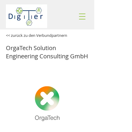
<< zurück zu den Verbundpartnern
OrgaTech Solution
Engineering Consulting GmbH