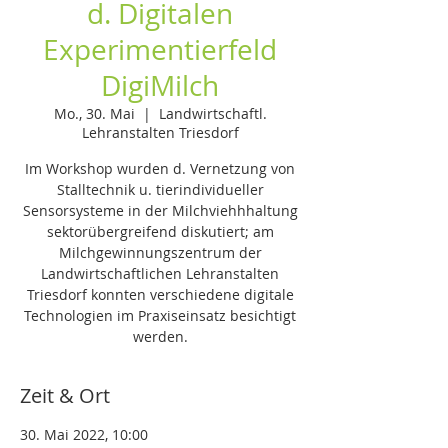
d. Digitalen
Experimentierfeld
DigiMilch
Mo., 30. Mai
  |  
Landwirtschaftl.
Lehranstalten Triesdorf
Im Workshop wurden d. Vernetzung von
Stalltechnik u. tierindividueller
Sensorsysteme in der Milchviehhhaltung
sektorübergreifend diskutiert; am
Milchgewinnungszentrum der
Landwirtschaftlichen Lehranstalten
Triesdorf konnten verschiedene digitale
Technologien im Praxiseinsatz besichtigt
werden.
Zeit & Ort
30. Mai 2022, 10:00