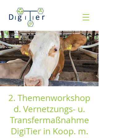
2. Themenworkshop
d. Vernetzungs- u.
Transfermaßnahme
DigiTier in Koop. m.