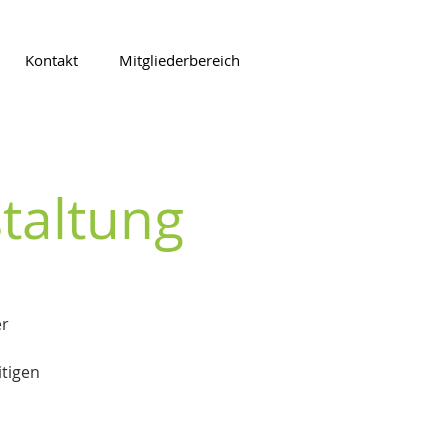
Kontakt
Mitgliederbereich
taltung
er
tigen