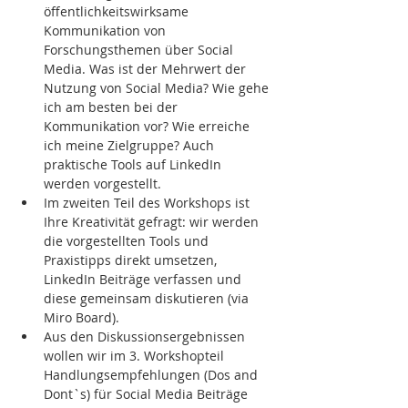
öffentlichkeitswirksame 
Kommunikation von 
Forschungsthemen über Social 
Media. Was ist der Mehrwert der 
Nutzung von Social Media? Wie gehe 
ich am besten bei der 
Kommunikation vor? Wie erreiche 
ich meine Zielgruppe? Auch 
praktische Tools auf LinkedIn 
werden vorgestellt. 
Im zweiten Teil des Workshops ist 
Ihre Kreativität gefragt: wir werden 
die vorgestellten Tools und 
Praxistipps direkt umsetzen, 
LinkedIn Beiträge verfassen und 
diese gemeinsam diskutieren (via 
Miro Board).
Aus den Diskussionsergebnissen 
wollen wir im 3. Workshopteil 
Handlungsempfehlungen (Dos and 
Dont`s) für Social Media Beiträge 