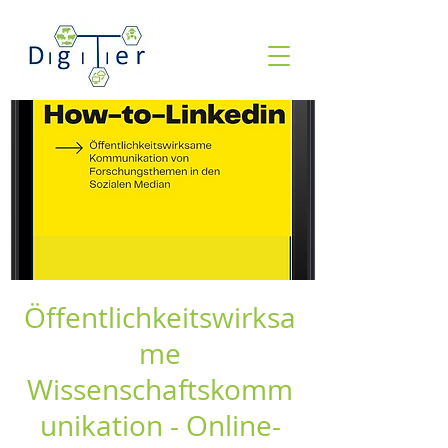
Öffentlichkeitswirksa
me
Wissenschaftskomm
unikation - Online-