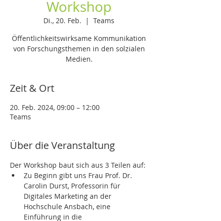
Workshop
Di., 20. Feb.
  |  
Teams
Öffentlichkeitswirksame Kommunikation
von Forschungsthemen in den solzialen
Medien.
Zeit & Ort
20. Feb. 2024, 09:00 – 12:00
Teams
Über die Veranstaltung
Der Workshop baut sich aus 3 Teilen auf:
Zu Beginn gibt uns Frau Prof. Dr. 
Carolin Durst, Professorin für 
Digitales Marketing an der 
Hochschule Ansbach, eine 
Einführung in die 