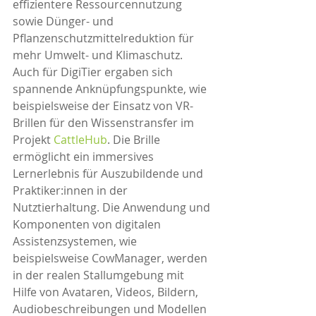
effizientere Ressourcennutzung 
sowie Dünger- und 
Pflanzenschutzmittelreduktion für 
mehr Umwelt- und Klimaschutz. 
Auch für DigiTier ergaben sich 
spannende Anknüpfungspunkte, wie 
beispielsweise der Einsatz von VR-
Brillen für den Wissenstransfer im 
Projekt 
CattleHub
. Die Brille 
ermöglicht ein immersives 
Lernerlebnis für Auszubildende und 
Praktiker:innen in der 
Nutztierhaltung. Die Anwendung und 
Komponenten von digitalen 
Assistenzsystemen, wie 
beispielsweise CowManager, werden 
in der realen Stallumgebung mit 
Hilfe von Avataren, Videos, Bildern, 
Audiobeschreibungen und Modellen 