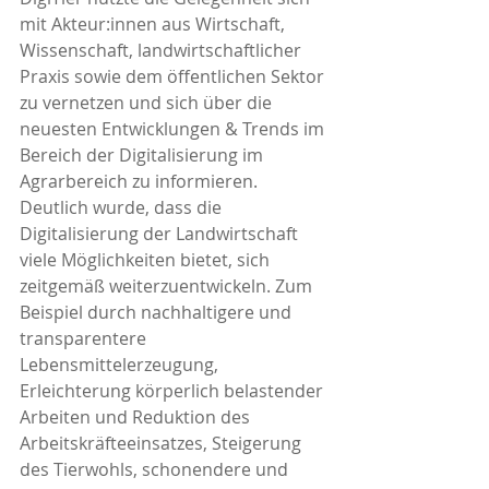
mit Akteur:innen aus Wirtschaft, 
Wissenschaft, landwirtschaftlicher 
Praxis sowie dem öffentlichen Sektor 
zu vernetzen und sich über die 
neuesten Entwicklungen & Trends im 
Bereich der Digitalisierung im 
Agrarbereich zu informieren. 
Deutlich wurde, dass die 
Digitalisierung der Landwirtschaft 
viele Möglichkeiten bietet, sich 
zeitgemäß weiterzuentwickeln. Zum 
Beispiel durch nachhaltigere und 
transparentere 
Lebensmittelerzeugung, 
Erleichterung körperlich belastender 
Arbeiten und Reduktion des 
Arbeitskräfteeinsatzes, Steigerung 
des Tierwohls, schonendere und 