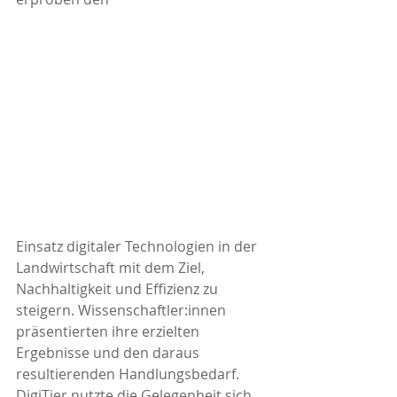
Einsatz digitaler Technologien in der 
Landwirtschaft mit dem Ziel, 
Nachhaltigkeit und Effizienz zu 
steigern. Wissenschaftler:innen 
präsentierten ihre erzielten 
Ergebnisse und den daraus 
resultierenden Handlungsbedarf. 
DigiTier nutzte die Gelegenheit sich 