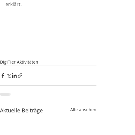
erklärt. 
DigiTier Aktivitäten
Aktuelle Beiträge
Alle ansehen