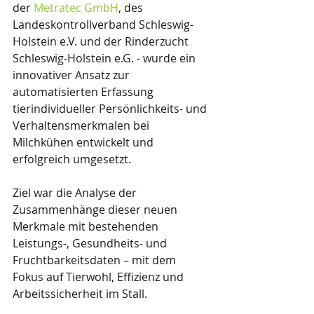
der 
Metratec GmbH
, des 
Landeskontrollverband Schleswig-
Holstein e.V. und der Rinderzucht 
Schleswig-Holstein e.G. - wurde ein 
innovativer Ansatz zur 
automatisierten Erfassung 
tierindividueller Persönlichkeits- und 
Verhaltensmerkmalen bei 
Milchkühen entwickelt und 
erfolgreich umgesetzt. 
Ziel war die Analyse der 
Zusammenhänge dieser neuen 
Merkmale mit bestehenden 
Leistungs-, Gesundheits- und 
Fruchtbarkeitsdaten – mit dem 
Fokus auf Tierwohl, Effizienz und 
Arbeitssicherheit im Stall.