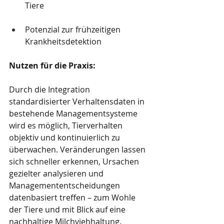
Tiere
Potenzial zur frühzeitigen 
Krankheitsdetektion
Nutzen für die Praxis:
Durch die Integration 
standardisierter Verhaltensdaten in 
bestehende Managementsysteme 
wird es möglich, Tierverhalten 
objektiv und kontinuierlich zu 
überwachen. Veränderungen lassen 
sich schneller erkennen, Ursachen 
gezielter analysieren und 
Managemententscheidungen 
datenbasiert treffen – zum Wohle 
der Tiere und mit Blick auf eine 
nachhaltige Milchviehhaltung.