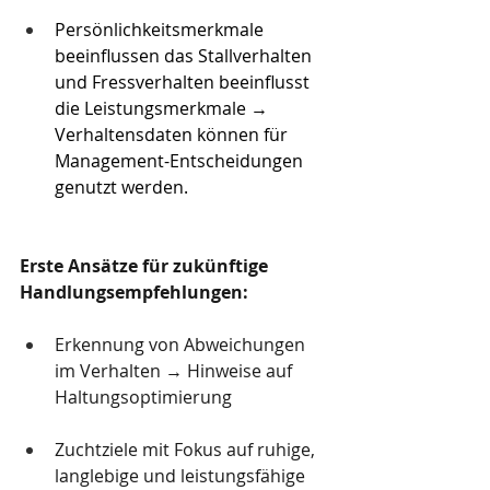
Persönlichkeitsmerkmale 
beeinflussen das Stallverhalten 
und Fressverhalten beeinflusst 
die Leistungsmerkmale → 
Verhaltensdaten können für 
Management-Entscheidungen 
genutzt werden.
Erste Ansätze für zukünftige 
Handlungsempfehlungen:
Erkennung von Abweichungen 
im Verhalten → Hinweise auf 
Haltungsoptimierung
Zuchtziele mit Fokus auf ruhige, 
langlebige und leistungsfähige 