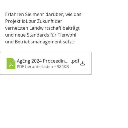
Erfahren Sie mehr darüber, wie das 
Projekt IoL zur Zukunft der 
vernetzten Landwirtschaft beiträgt 
und neue Standards für Tierwohl 
und Betriebsmanagement setzt:
AgEng 2024 Proceedings_2 Vorträge
.pdf
PDF herunterladen • 986KB