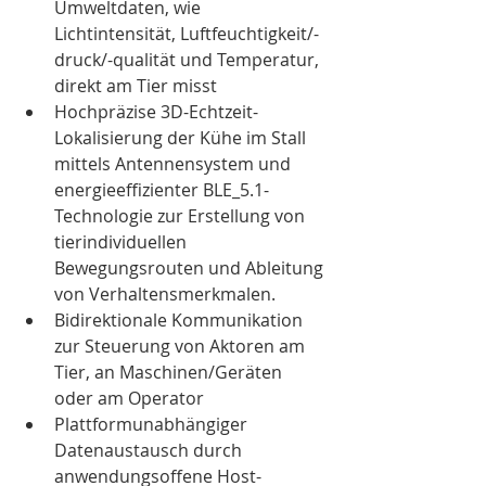
Umweltdaten, wie 
Lichtintensität, Luftfeuchtigkeit/-
druck/-qualität und Temperatur, 
direkt am Tier misst
Hochpräzise 3D-Echtzeit-
Lokalisierung der Kühe im Stall 
mittels Antennensystem und 
energieeffizienter BLE_5.1-
Technologie zur Erstellung von 
tierindividuellen 
Bewegungsrouten und Ableitung 
von Verhaltensmerkmalen.
Bidirektionale Kommunikation 
zur Steuerung von Aktoren am 
Tier, an Maschinen/Geräten 
oder am Operator
Plattformunabhängiger 
Datenaustausch durch 
anwendungsoffene Host-