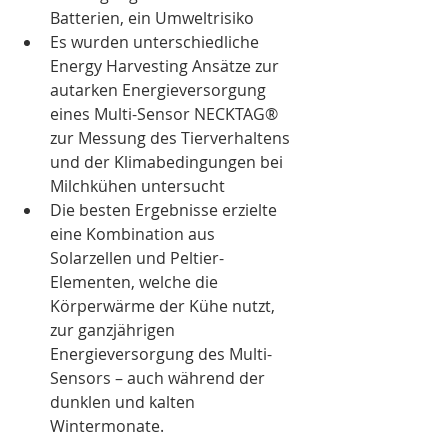
Batterien, ein Umweltrisiko
Es wurden unterschiedliche 
Energy Harvesting Ansätze zur 
autarken Energieversorgung 
eines Multi-Sensor NECKTAG® 
zur Messung des Tierverhaltens 
und der Klimabedingungen bei 
Milchkühen untersucht
Die besten Ergebnisse erzielte 
eine Kombination aus 
Solarzellen und Peltier-
Elementen, welche die 
Körperwärme der Kühe nutzt, 
zur ganzjährigen 
Energieversorgung des Multi-
Sensors – auch während der 
dunklen und kalten 
Wintermonate.